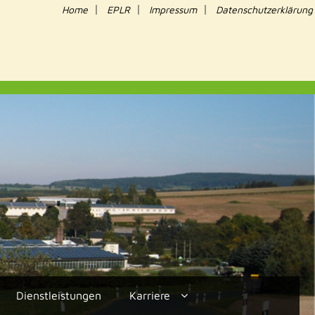
|
|
|
Home
EPLR
Impressum
Datenschutzerklärung
Dienstleistungen
Karriere