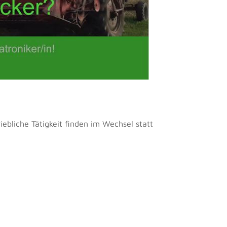
riebliche Tätigkeit finden im Wechsel statt