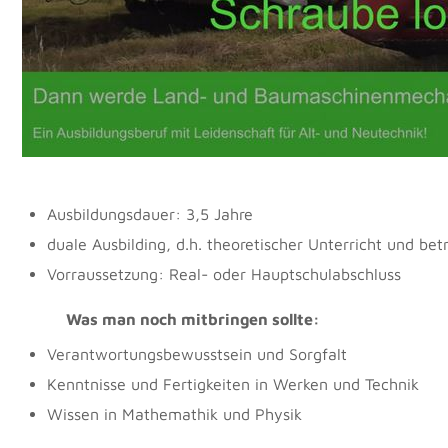
Ausbildungsdauer: 3,5 Jahre
duale Ausbilding, d.h. theoretischer Unterricht und bet
Vorraussetzung: Real- oder Hauptschulabschluss
Was man noch mitbringen sollte:
Verantwortungsbewusstsein und Sorgfalt
Kenntnisse und Fertigkeiten in Werken und Technik
Wissen in Mathemathik und Physik