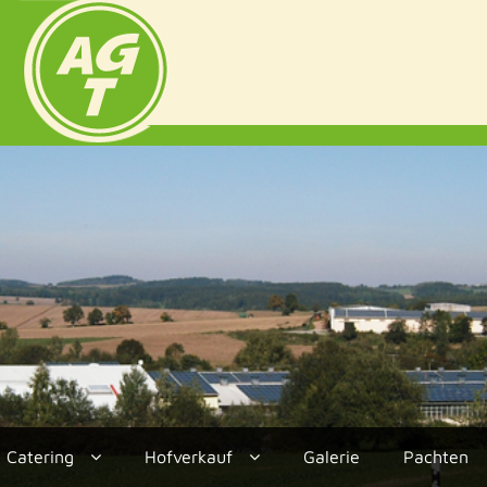
Catering
Hofverkauf
Galerie
Pachten