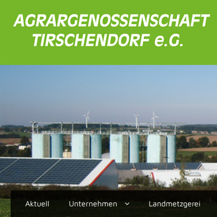
Aktuell
Unternehmen
Landmetzgerei